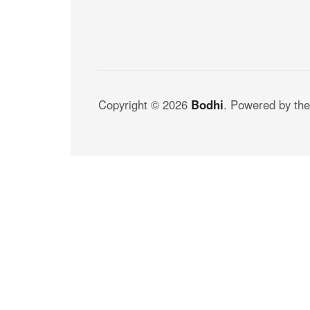
Copyright © 2026
B
odhi
. Powered by the