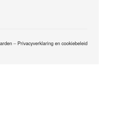
arden
–
Privacyverklaring en cookiebeleid