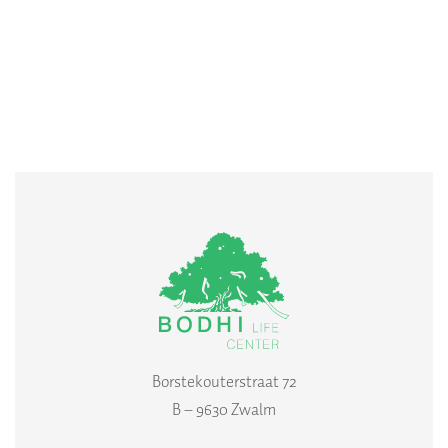
Borstekouterstraat 72
B – 9630 Zwalm