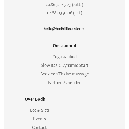
0486 72 65 29 (Sitti)
0488 03 91 06 (Lot)
hello@bodhilifecenter.be
Ons aanbod
Yoga aanbod
Slow Basic Dynamic Start
Boek een Thaise massage
Partners/vrienden
Over Bodhi
Lot & Sitti
Events
Contact