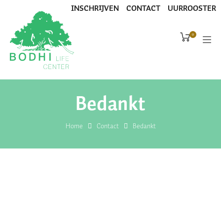
INSCHRIJVEN
CONTACT
UURROOSTER
0
Bedankt
Home
Contact
Bedankt