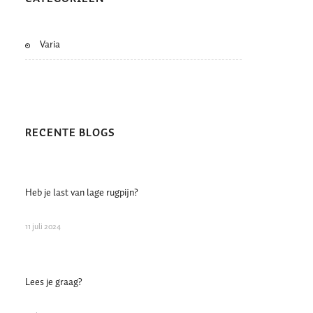
Varia
RECENTE BLOGS
Heb je last van lage rugpijn?
11 juli 2024
Lees je graag?