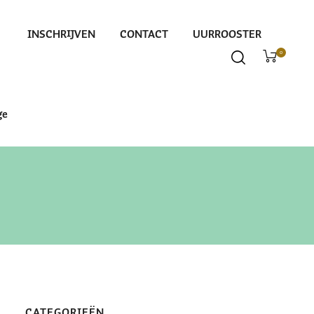
INSCHRIJVEN
CONTACT
UURROOSTER
0
ge
CATEGORIEËN